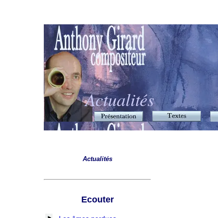
Actualités
Actualités
Ecouter